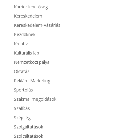
Karrier lehetőség
Kereskedelem
Kereskedelem-Vásárlás
Kezdőknek
Kreatív
Kulturális lap
Nemzetközi pálya
Oktatás
Reklám-Marketing
Sportolás
Szakmai megoldások
Szállítás
Szépség
Szolgáltatások
Szolgáltatások