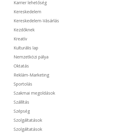
Karrier lehetőség
Kereskedelem
Kereskedelem-Vásárlás
Kezdőknek
Kreatív
Kulturális lap
Nemzetközi pálya
Oktatás
Reklám-Marketing
Sportolás
Szakmai megoldások
Szállítás
Szépség
Szolgáltatások
Szolgáltatások