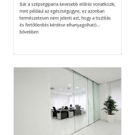
Bár a szépségiparra kevesebb előírás vonatkozik,
mint például az egészségügyre, ez azonban
természetesen nem jelenti azt, hogy a tisztítás
és fertőtlenítés kérdése elhanyagolható...
bővebben