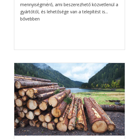
mennyiségmérő, ami beszerezhető közvetlenül a
gyártótól, és lehetősége van a telepítést is...
bővebben