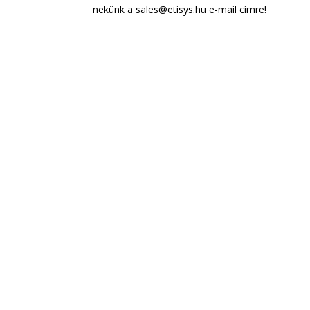
nekünk a sales@etisys.hu e-mail címre!