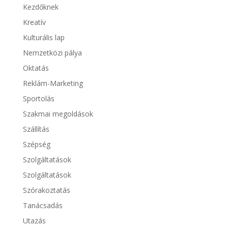
Kezdőknek
Kreatív
Kulturális lap
Nemzetközi pálya
Oktatás
Reklám-Marketing
Sportolás
Szakmai megoldások
Szállítás
Szépség
Szolgáltatások
Szolgáltatások
Szórakoztatás
Tanácsadás
Utazás