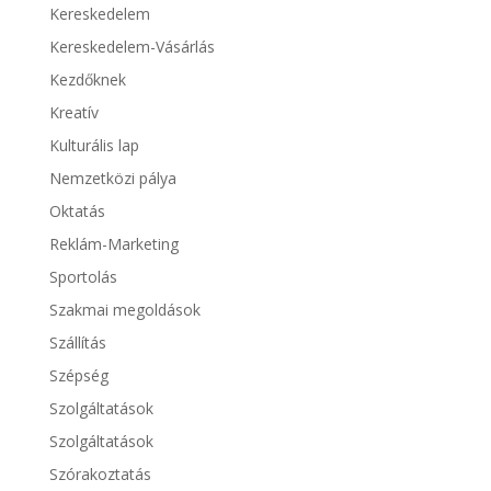
Kereskedelem
Kereskedelem-Vásárlás
Kezdőknek
Kreatív
Kulturális lap
Nemzetközi pálya
Oktatás
Reklám-Marketing
Sportolás
Szakmai megoldások
Szállítás
Szépség
Szolgáltatások
Szolgáltatások
Szórakoztatás