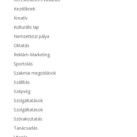
Kezdőknek
Kreatív
Kulturális lap
Nemzetközi pálya
Oktatás
Reklám-Marketing
Sportolás
Szakmai megoldások
Szállítás
Szépség
Szolgáltatások
Szolgáltatások
Szórakoztatás
Tanácsadás