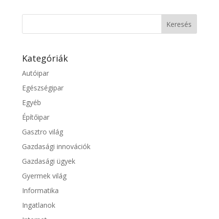
Kategóriák
Autóipar
Egészségipar
Egyéb
Építőipar
Gasztro világ
Gazdasági innovációk
Gazdasági ügyek
Gyermek világ
Informatika
Ingatlanok