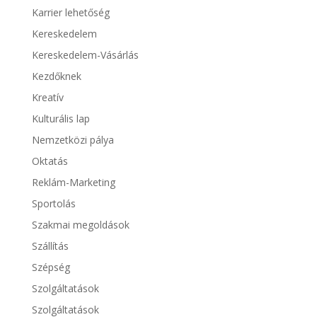
Karrier lehetőség
Kereskedelem
Kereskedelem-Vásárlás
Kezdőknek
Kreatív
Kulturális lap
Nemzetközi pálya
Oktatás
Reklám-Marketing
Sportolás
Szakmai megoldások
Szállítás
Szépség
Szolgáltatások
Szolgáltatások