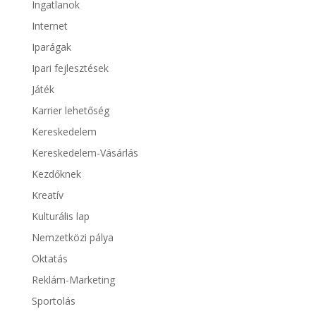
Ingatlanok
Internet
Iparágak
Ipari fejlesztések
Játék
Karrier lehetőség
Kereskedelem
Kereskedelem-Vásárlás
Kezdőknek
Kreatív
Kulturális lap
Nemzetközi pálya
Oktatás
Reklám-Marketing
Sportolás