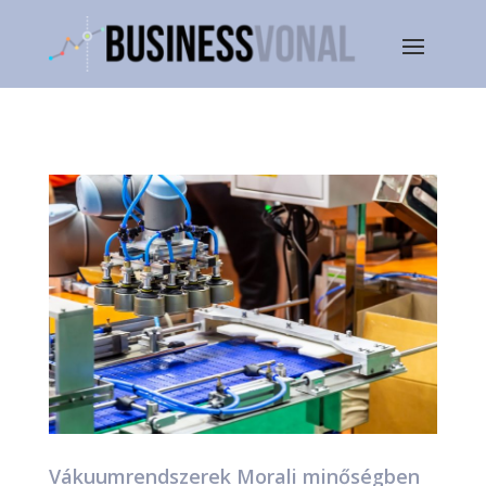
Vákuumrendszerek Morali minőségben