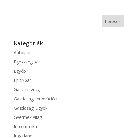
Kategóriák
Autóipar
Egészségipar
Egyéb
Építőipar
Gasztro világ
Gazdasági innovációk
Gazdasági ügyek
Gyermek világ
Informatika
Ingatlanok