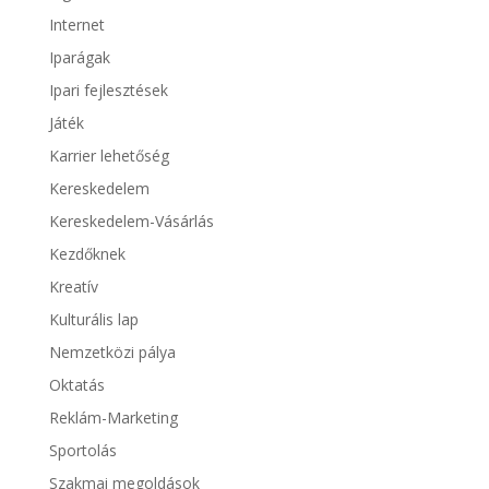
Internet
Iparágak
Ipari fejlesztések
Játék
Karrier lehetőség
Kereskedelem
Kereskedelem-Vásárlás
Kezdőknek
Kreatív
Kulturális lap
Nemzetközi pálya
Oktatás
Reklám-Marketing
Sportolás
Szakmai megoldások