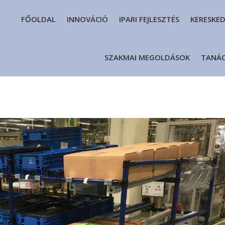
FŐOLDAL
INNOVÁCIÓ
IPARI FEJLESZTÉS
KERESKE
SZAKMAI MEGOLDÁSOK
TANÁ