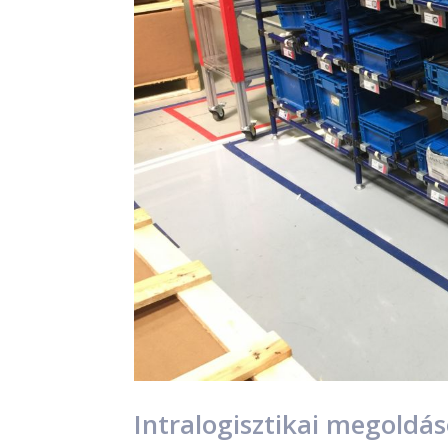
Intralogisztikai megoldá