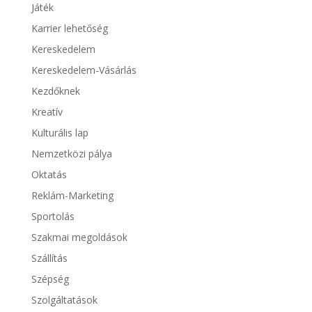
Játék
Karrier lehetőség
Kereskedelem
Kereskedelem-Vásárlás
Kezdőknek
Kreatív
Kulturális lap
Nemzetközi pálya
Oktatás
Reklám-Marketing
Sportolás
Szakmai megoldások
Szállítás
Szépség
Szolgáltatások