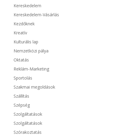
Kereskedelem
Kereskedelem-Vásárlás
Kezdőknek
Kreatív
Kulturális lap
Nemzetközi pálya
Oktatás
Reklám-Marketing
Sportolás
Szakmai megoldások
Szállítás
Szépség
Szolgáltatások
Szolgáltatások
Szórakoztatás