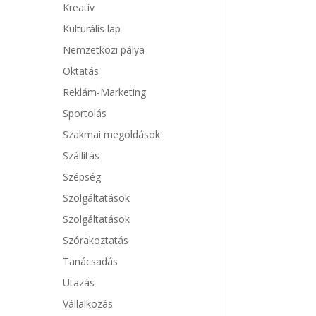
Kreatív
Kulturális lap
Nemzetközi pálya
Oktatás
Reklám-Marketing
Sportolás
Szakmai megoldások
Szállítás
Szépség
Szolgáltatások
Szolgáltatások
Szórakoztatás
Tanácsadás
Utazás
Vállalkozás