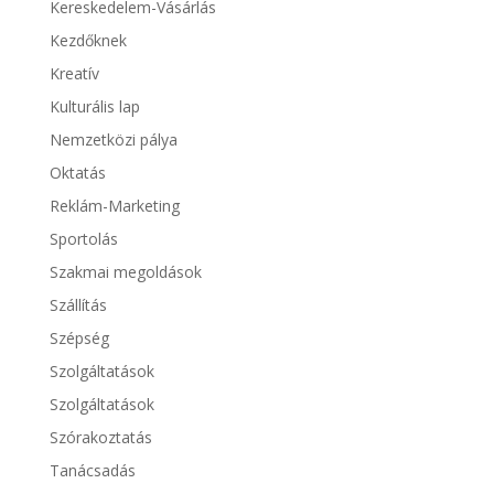
Kereskedelem-Vásárlás
Kezdőknek
Kreatív
Kulturális lap
Nemzetközi pálya
Oktatás
Reklám-Marketing
Sportolás
Szakmai megoldások
Szállítás
Szépség
Szolgáltatások
Szolgáltatások
Szórakoztatás
Tanácsadás