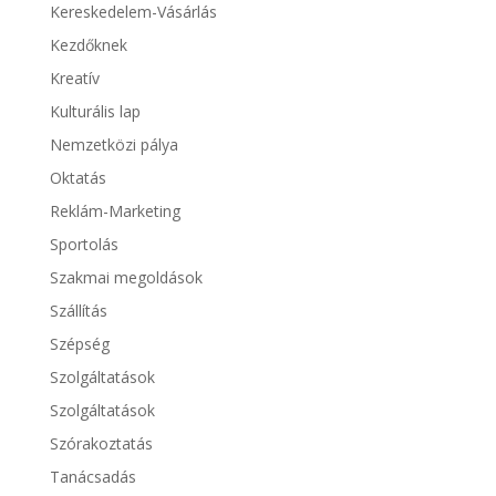
Kereskedelem-Vásárlás
Kezdőknek
Kreatív
Kulturális lap
Nemzetközi pálya
Oktatás
Reklám-Marketing
Sportolás
Szakmai megoldások
Szállítás
Szépség
Szolgáltatások
Szolgáltatások
Szórakoztatás
Tanácsadás