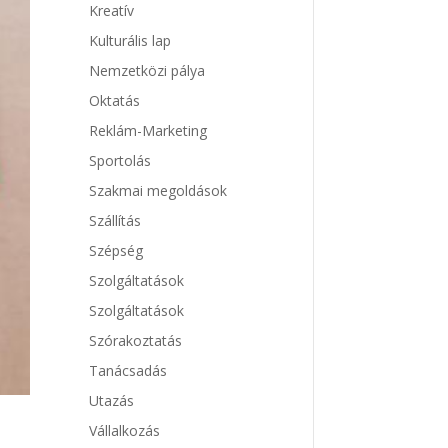
Kreatív
Kulturális lap
Nemzetközi pálya
Oktatás
Reklám-Marketing
Sportolás
Szakmai megoldások
Szállítás
Szépség
Szolgáltatások
Szolgáltatások
Szórakoztatás
Tanácsadás
Utazás
Vállalkozás