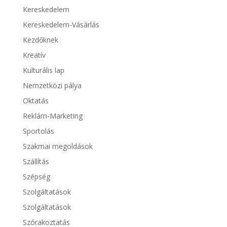
Kereskedelem
Kereskedelem-Vásárlás
Kezdőknek
Kreatív
Kulturális lap
Nemzetközi pálya
Oktatás
Reklám-Marketing
Sportolás
Szakmai megoldások
Szállítás
Szépség
Szolgáltatások
Szolgáltatások
Szórakoztatás