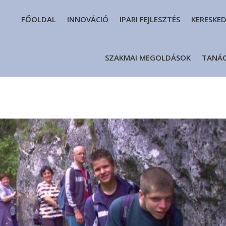
FŐOLDAL
INNOVÁCIÓ
IPARI FEJLESZTÉS
KERESKE
SZAKMAI MEGOLDÁSOK
TANÁ