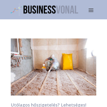
Utólagos hőszigetelés? Lehetséges!