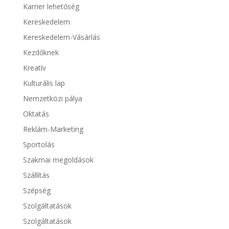
Karrier lehetőség
Kereskedelem
Kereskedelem-Vásárlás
Kezdőknek
Kreatív
Kulturális lap
Nemzetközi pálya
Oktatás
Reklám-Marketing
Sportolás
Szakmai megoldások
Szállítás
Szépség
Szolgáltatások
Szolgáltatások