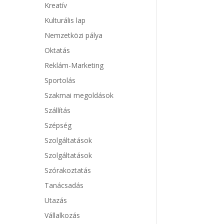
Kreatív
Kulturális lap
Nemzetközi pálya
Oktatás
Reklám-Marketing
Sportolás
Szakmai megoldások
Szállítás
Szépség
Szolgáltatások
Szolgáltatások
Szórakoztatás
Tanácsadás
Utazás
Vállalkozás