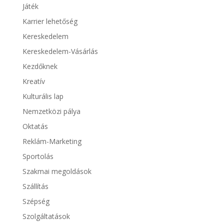
Játék
Karrier lehetőség
Kereskedelem
Kereskedelem-Vásárlás
Kezdőknek
Kreatív
Kulturális lap
Nemzetközi pálya
Oktatás
Reklám-Marketing
Sportolás
Szakmai megoldások
Szállítás
Szépség
Szolgáltatások