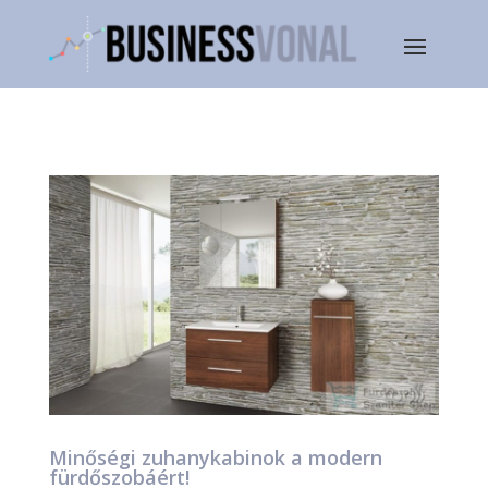
Minőségi zuhanykabinok a modern
fürdőszobáért!