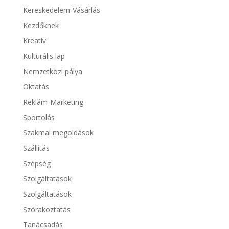
Kereskedelem-Vásárlás
Kezdőknek
Kreatív
Kulturális lap
Nemzetközi pálya
Oktatás
Reklám-Marketing
Sportolás
Szakmai megoldások
Szállítás
Szépség
Szolgáltatások
Szolgáltatások
Szórakoztatás
Tanácsadás