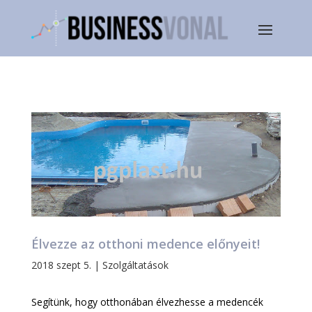
Élvezze az otthoni medence előnyeit!
2018 szept 5.
|
Szolgáltatások
Segítünk, hogy otthonában élvezhesse a medencék