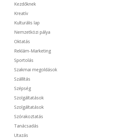
Kezdőknek
Kreatív
Kulturális lap
Nemzetközi pálya
Oktatás
Reklám-Marketing
Sportolás
Szakmai megoldások
Szállítás
Szépség
Szolgáltatások
Szolgáltatások
Szórakoztatás
Tanácsadás
Utazás