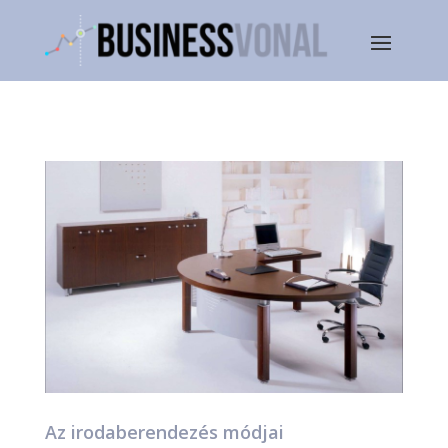
Az irodaberendezés módjai