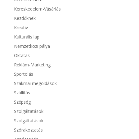
Kereskedelem-Vásárlás
Kezdőknek
Kreatív
Kulturális lap
Nemzetközi pálya
Oktatás
Reklám-Marketing
Sportolás
Szakmai megoldások
Szállítás
Szépség
Szolgáltatások
Szolgáltatások
Szórakoztatás