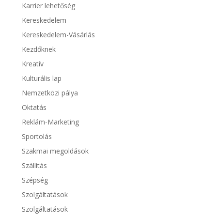
Karrier lehetőség
Kereskedelem
Kereskedelem-Vásárlás
Kezdőknek
Kreatív
Kulturális lap
Nemzetközi pálya
Oktatás
Reklám-Marketing
Sportolás
Szakmai megoldások
Szállítás
Szépség
Szolgáltatások
Szolgáltatások