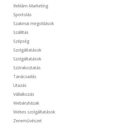
Reklám-Marketing
Sportolás
Szakmai megoldások
Szállítás
Szépség
Szolgáltatások
Szolgáltatások
Szórakoztatás
Tanácsadás
Utazás
Vállalkozás
Webáruházak
Webes szolgáltatások
Zeneművészet