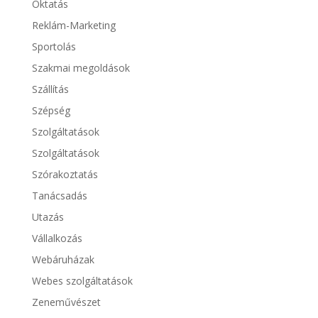
Oktatás
Reklám-Marketing
Sportolás
Szakmai megoldások
Szállítás
Szépség
Szolgáltatások
Szolgáltatások
Szórakoztatás
Tanácsadás
Utazás
Vállalkozás
Webáruházak
Webes szolgáltatások
Zeneművészet