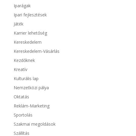
Iparágak
Ipari fejlesztések
Játék
Karrier lehetőség
Kereskedelem
Kereskedelem-Vásárlás
Kezdőknek
Kreatív
Kulturális lap
Nemzetközi pálya
Oktatás
Reklám-Marketing
Sportolás
Szakmai megoldások
Szállítás