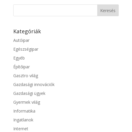
Kategóriák
Autóipar
Egészségipar
Egyéb
Építőipar
Gasztro világ
Gazdasági innovációk
Gazdasági ügyek
Gyermek világ
Informatika
Ingatlanok
Internet