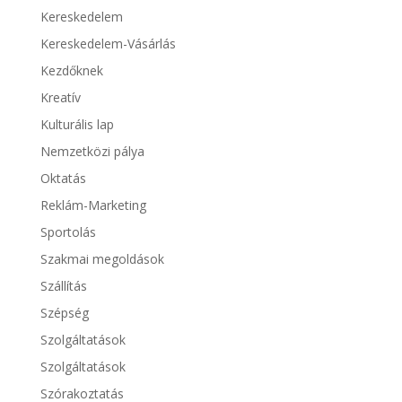
Kereskedelem
Kereskedelem-Vásárlás
Kezdőknek
Kreatív
Kulturális lap
Nemzetközi pálya
Oktatás
Reklám-Marketing
Sportolás
Szakmai megoldások
Szállítás
Szépség
Szolgáltatások
Szolgáltatások
Szórakoztatás