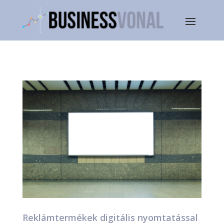
Reklámtermékek digitális nyomtatással