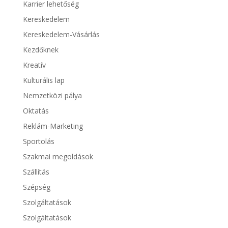
Karrier lehetőség
Kereskedelem
Kereskedelem-Vásárlás
Kezdőknek
Kreatív
Kulturális lap
Nemzetközi pálya
Oktatás
Reklám-Marketing
Sportolás
Szakmai megoldások
Szállítás
Szépség
Szolgáltatások
Szolgáltatások