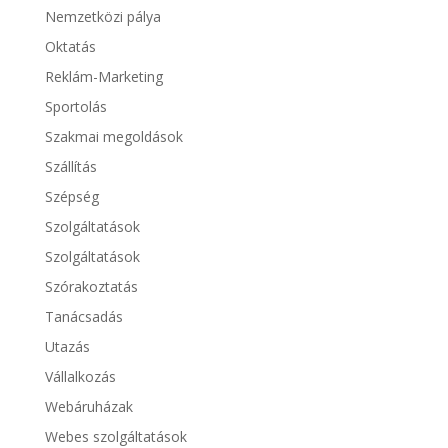
Nemzetközi pálya
Oktatás
Reklám-Marketing
Sportolás
Szakmai megoldások
Szállítás
Szépség
Szolgáltatások
Szolgáltatások
Szórakoztatás
Tanácsadás
Utazás
Vállalkozás
Webáruházak
Webes szolgáltatások