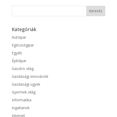
Kategóriák
Autóipar
Egészségipar
Egyéb
Építőipar
Gasztro világ
Gazdasági innovációk
Gazdasági ügyek
Gyermek világ
Informatika
Ingatlanok
Internet