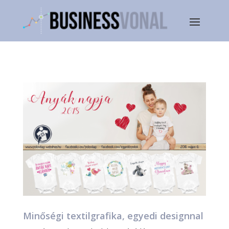
Minőségi textilgrafika, egyedi designnal