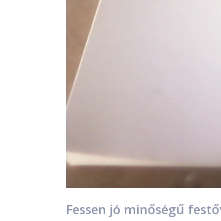
Fessen jó minőségű festő