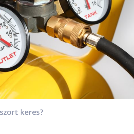
szort keres?