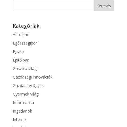
Kategóriák
Autóipar
Egészségipar
Egyéb
Építőipar
Gasztro világ
Gazdasági innovációk
Gazdasági ügyek
Gyermek világ
Informatika
Ingatlanok
Internet