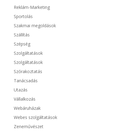
Reklám-Marketing
Sportolás
Szakmai megoldások
Szállítás
Szépség
Szolgáltatások
Szolgáltatások
Szórakoztatás
Tanácsadás
Utazás
Vállalkozás
Webáruházak
Webes szolgáltatások
Zeneművészet