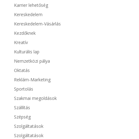
Karrier lehetőség
Kereskedelem
Kereskedelem-Vásárlás
Kezdőknek
Kreatív
Kulturális lap
Nemzetközi pálya
Oktatás
Reklám-Marketing
Sportolás
Szakmai megoldások
Szállítás
Szépség
Szolgáltatások
Szolgáltatások