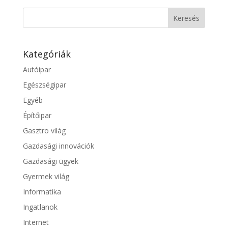
Kategóriák
Autóipar
Egészségipar
Egyéb
Építőipar
Gasztro világ
Gazdasági innovációk
Gazdasági ügyek
Gyermek világ
Informatika
Ingatlanok
Internet