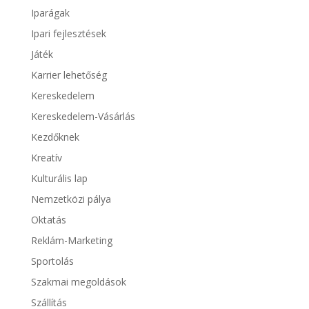
Iparágak
Ipari fejlesztések
Játék
Karrier lehetőség
Kereskedelem
Kereskedelem-Vásárlás
Kezdőknek
Kreatív
Kulturális lap
Nemzetközi pálya
Oktatás
Reklám-Marketing
Sportolás
Szakmai megoldások
Szállítás