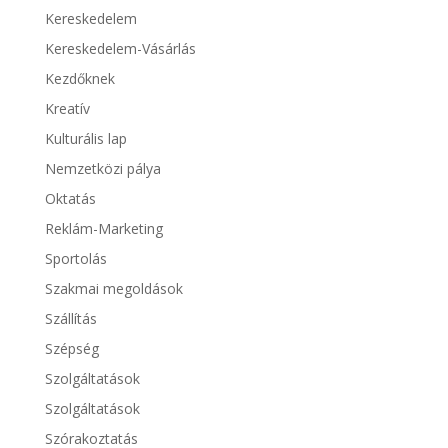
Kereskedelem
Kereskedelem-Vásárlás
Kezdőknek
Kreatív
Kulturális lap
Nemzetközi pálya
Oktatás
Reklám-Marketing
Sportolás
Szakmai megoldások
Szállítás
Szépség
Szolgáltatások
Szolgáltatások
Szórakoztatás