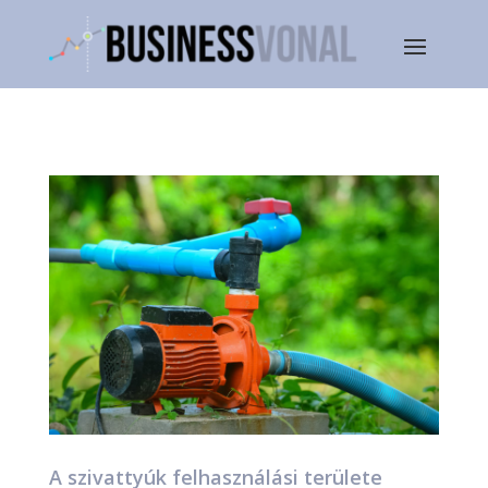
A szivattyúk felhasználási területe