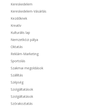
Kereskedelem
Kereskedelem-Vásárlás
Kezdőknek
Kreatív
Kulturális lap
Nemzetközi pálya
Oktatás
Reklám-Marketing
Sportolás
Szakmai megoldások
Szállítás
Szépség
Szolgáltatások
Szolgáltatások
Szórakoztatás