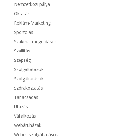
Nemzetközi pálya
Oktatás
Reklám-Marketing
Sportolás
Szakmai megoldások
Szállítás
Szépség
Szolgáltatások
Szolgáltatások
Szórakoztatás
Tanácsadás
Utazás
Vállalkozás
Webáruházak
Webes szolgáltatások