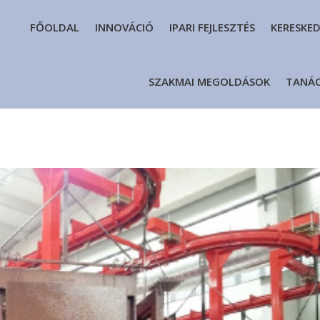
FŐOLDAL
INNOVÁCIÓ
IPARI FEJLESZTÉS
KERESKE
SZAKMAI MEGOLDÁSOK
TANÁ