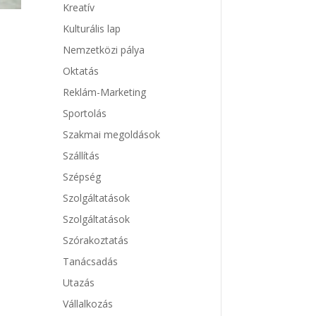
Kreatív
Kulturális lap
Nemzetközi pálya
Oktatás
Reklám-Marketing
Sportolás
Szakmai megoldások
Szállítás
Szépség
Szolgáltatások
Szolgáltatások
Szórakoztatás
Tanácsadás
Utazás
Vállalkozás