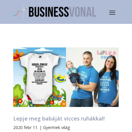
Lepje meg babáját vicces ruhákkal!
2020 febr 11.
|
Gyermek világ