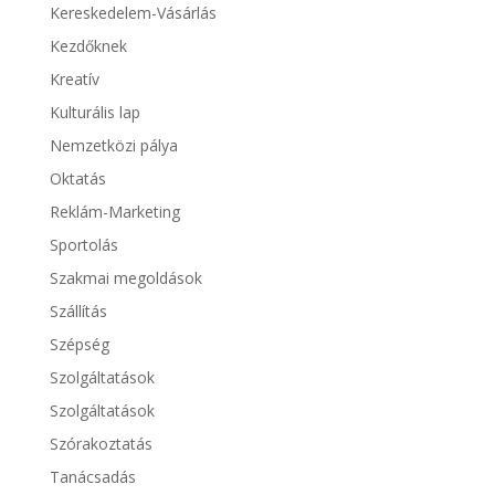
Kereskedelem-Vásárlás
Kezdőknek
Kreatív
Kulturális lap
Nemzetközi pálya
Oktatás
Reklám-Marketing
Sportolás
Szakmai megoldások
Szállítás
Szépség
Szolgáltatások
Szolgáltatások
Szórakoztatás
Tanácsadás