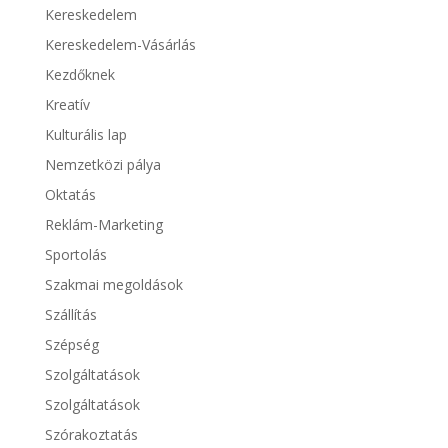
Kereskedelem
Kereskedelem-Vásárlás
Kezdőknek
Kreatív
Kulturális lap
Nemzetközi pálya
Oktatás
Reklám-Marketing
Sportolás
Szakmai megoldások
Szállítás
Szépség
Szolgáltatások
Szolgáltatások
Szórakoztatás