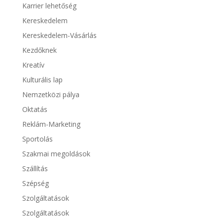
Karrier lehetőség
Kereskedelem
Kereskedelem-Vásárlás
Kezdőknek
Kreatív
Kulturális lap
Nemzetközi pálya
Oktatás
Reklám-Marketing
Sportolás
Szakmai megoldások
Szállítás
Szépség
Szolgáltatások
Szolgáltatások