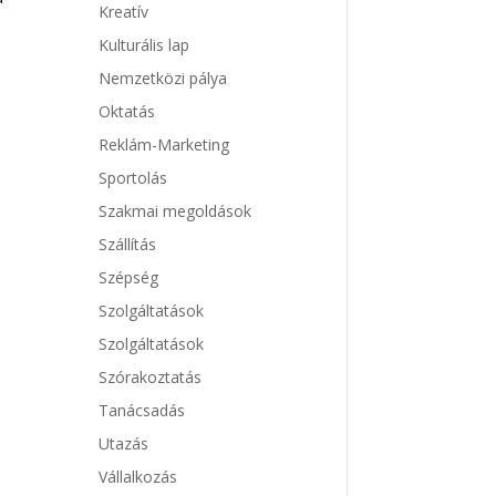
Kreatív
Kulturális lap
Nemzetközi pálya
Oktatás
Reklám-Marketing
Sportolás
Szakmai megoldások
Szállítás
Szépség
Szolgáltatások
Szolgáltatások
Szórakoztatás
Tanácsadás
Utazás
Vállalkozás