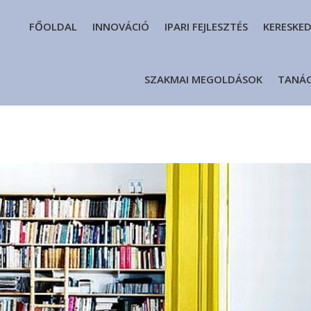
FŐOLDAL
INNOVÁCIÓ
IPARI FEJLESZTÉS
KERESKE
SZAKMAI MEGOLDÁSOK
TANÁ